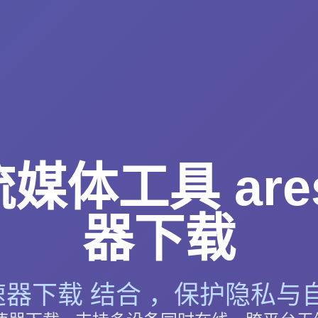
媒体工具 are
器下载
加速器下载 结合 ，保护隐私与