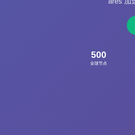
ares
500
全球节点