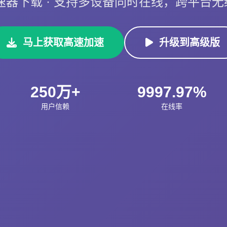
 加速器下载 · 支持多设备同时在线，跨平台
马上获取高速加速
升级到高级版
250万+
9997.97%
用户信赖
在线率