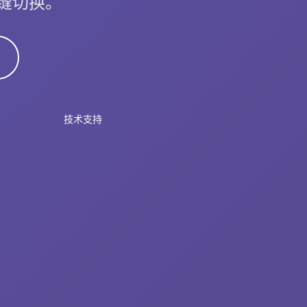
无缝切换。
技术支持